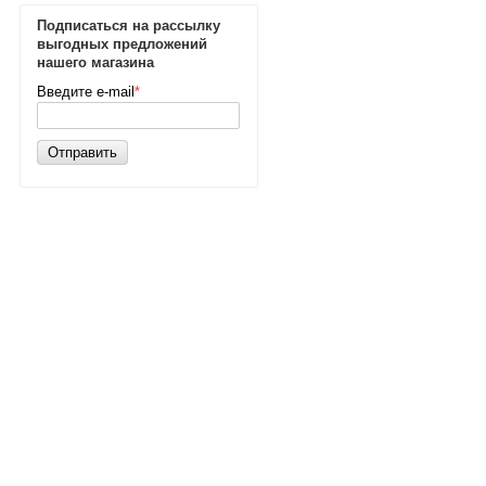
Подписаться на рассылку
выгодных предложений
нашего магазина
Введите e-mail
*
Отправить