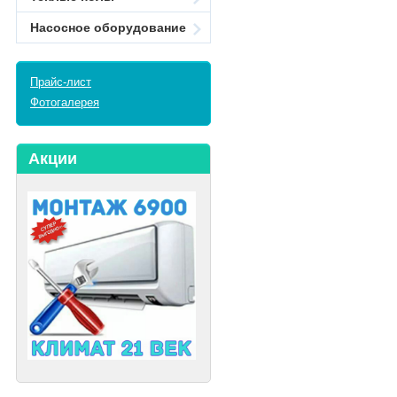
Насосное оборудование
Прайс-лист
Фотогалерея
Акции