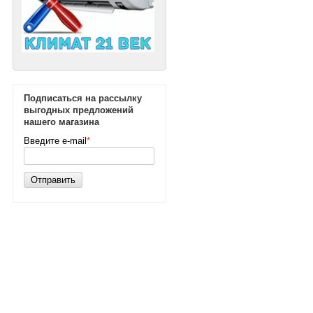
Подписаться на рассылку
выгодных предложений
нашего магазина
Введите e-mail
*
Отправить