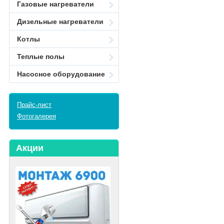
Газовые нагреватели
Дизельные нагреватели
Котлы
Теплые полы
Насосное оборудование
Прайс-лист
Фотогалерея
Акции