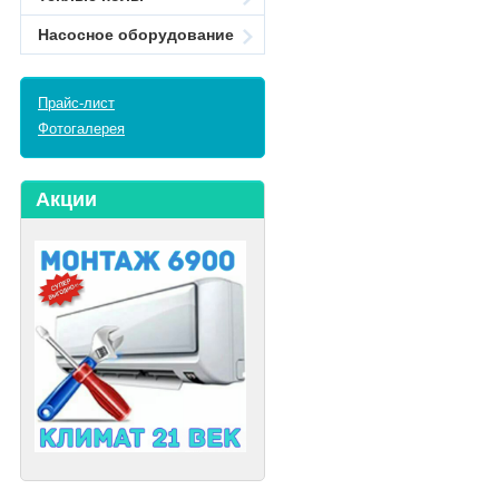
Насосное оборудование
Прайс-лист
Фотогалерея
Акции