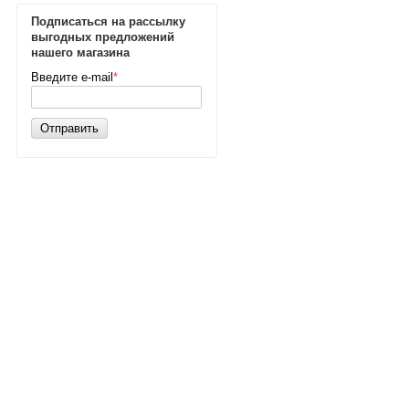
Подписаться на рассылку
выгодных предложений
нашего магазина
Введите e-mail
*
Отправить