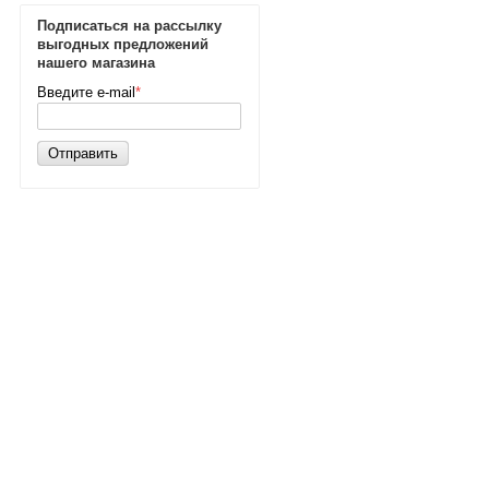
Подписаться на рассылку
выгодных предложений
нашего магазина
Введите e-mail
*
Отправить