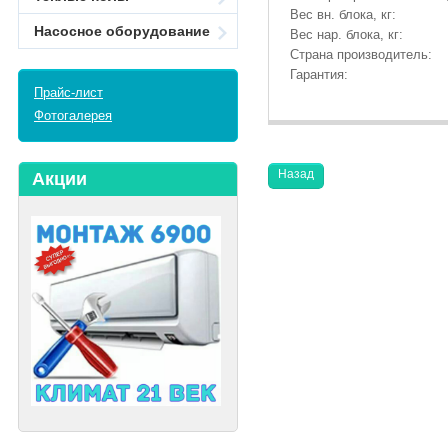
Вес вн. блока, кг:
Насосное оборудование
Вес нар. блока, кг:
Страна производитель:
Гарантия:
Прайс-лист
Фотогалерея
Назад
Акции